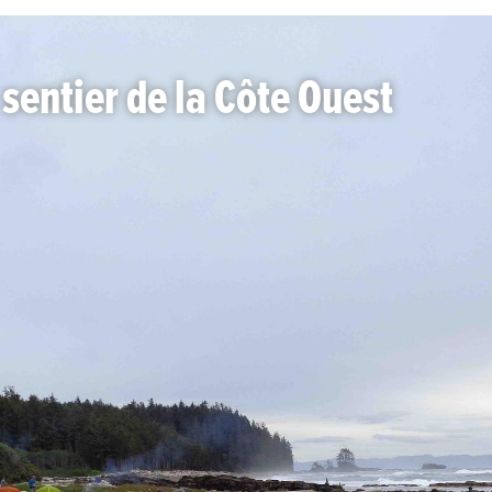
 sentier de la Côte Ouest