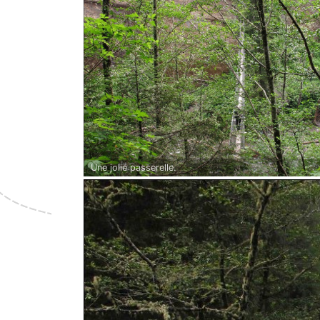
Une jolie passerelle.