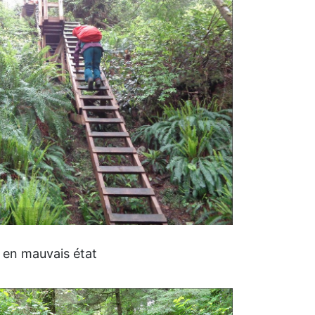
t en mauvais état