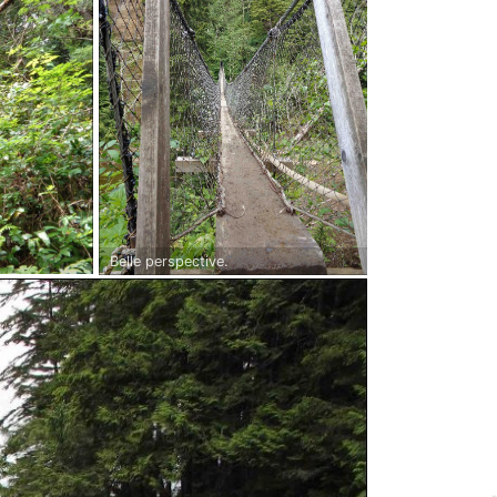
Belle perspective.