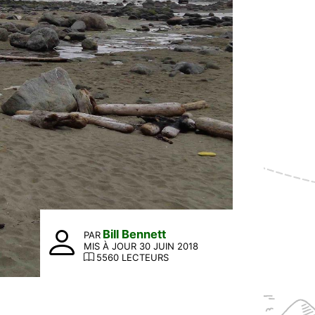
Bill Bennett
PAR
MIS À JOUR 30 JUIN 2018
5560 LECTEURS