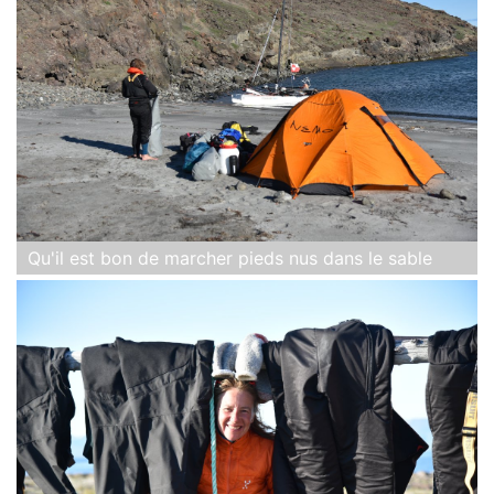
Qu'il est bon de marcher pieds nus dans le sable