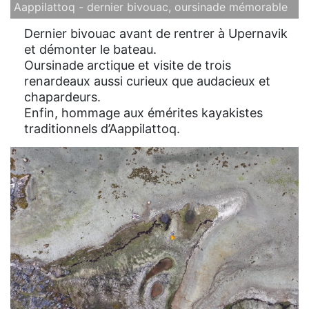
Aappilattoq - dernier bivouac, oursinade mémorable
Dernier bivouac avant de rentrer à Upernavik
et démonter le bateau.
Oursinade arctique et visite de trois
renardeaux aussi curieux que audacieux et
chapardeurs.
Enfin, hommage aux émérites kayakistes
traditionnels d’Aappilattoq.