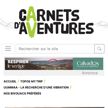
Annonce
ACCUEIL
TOPOS MYTRIP
UUMMAA - LA RECHERCHE D'UNE VIBRATION
NOS BIVOUACS PRÉFÉRÉS