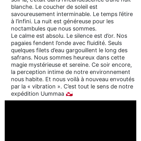
blanche. Le coucher de soleil est
savoureusement interminable. Le temps l’étire
à l’infini. La nuit est généreuse pour les
noctambules que nous sommes.
Le calme est absolu. Le silence est d’or. Nos
pagaies fendent l’onde avec fluidité. Seuls
quelques filets d’eau gargouillent le long des
safrans. Nous sommes heureux dans cette
magie mystérieuse et sereine. Ce soir encore,
la perception intime de notre environnement
nous habite. Et nous voilà à nouveau envoutés
par la « vibration ». C’est tout le sens de notre
expédition Uummaa 🇬🇱