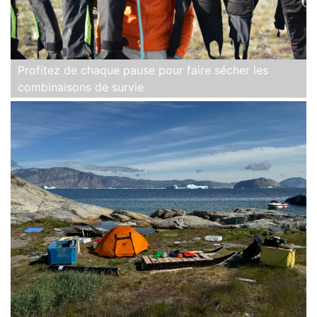
Profitez de chaque pause pour faire sécher les
combinaisons de survie