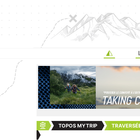
TOPOS MYTRIP
TRAVERSÉE