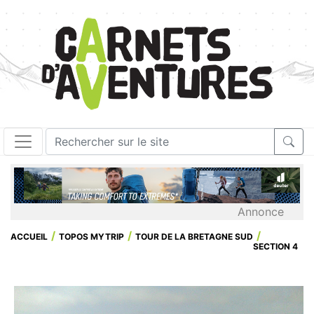
Annonce
ACCUEIL
TOPOS MYTRIP
TOUR DE LA BRETAGNE SUD
SECTION 4