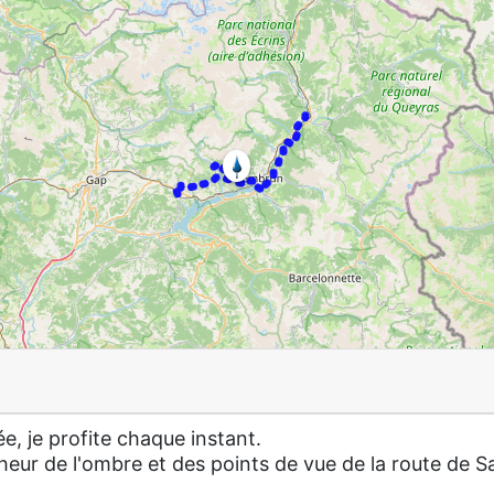
e, je profite chaque instant.
eur de l'ombre et des points de vue de la route de S