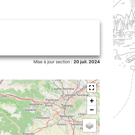
Mise à jour section :
20 juil. 2024
+
−