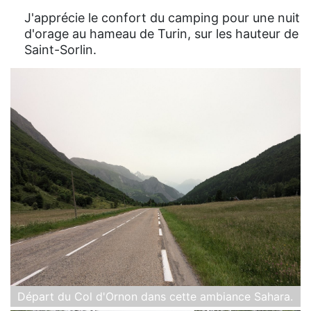
J'apprécie le confort du camping pour une nuit
d'orage au hameau de Turin, sur les hauteur de
Saint-Sorlin.
Départ du Col d'Ornon dans cette ambiance Sahara.