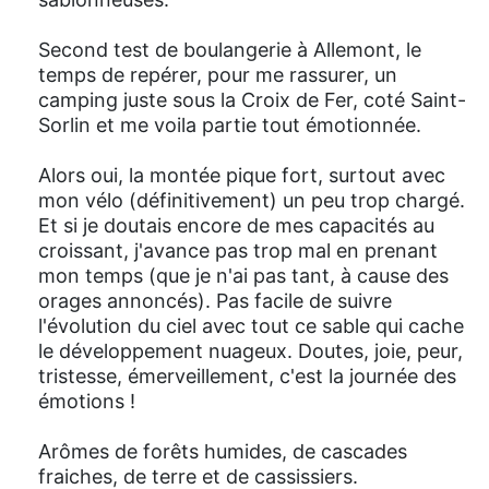
Second test de boulangerie à Allemont, le
temps de repérer, pour me rassurer, un
camping juste sous la Croix de Fer, coté Saint-
Sorlin et me voila partie tout émotionnée.
Alors oui, la montée pique fort, surtout avec
mon vélo (définitivement) un peu trop chargé.
Et si je doutais encore de mes capacités au
croissant, j'avance pas trop mal en prenant
mon temps (que je n'ai pas tant, à cause des
orages annoncés). Pas facile de suivre
l'évolution du ciel avec tout ce sable qui cache
le développement nuageux. Doutes, joie, peur,
tristesse, émerveillement, c'est la journée des
émotions !
Arômes de forêts humides, de cascades
fraiches, de terre et de cassissiers.