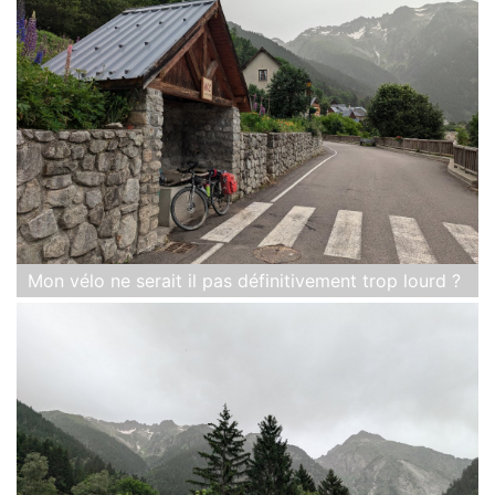
Mon vélo ne serait il pas définitivement trop lourd ?