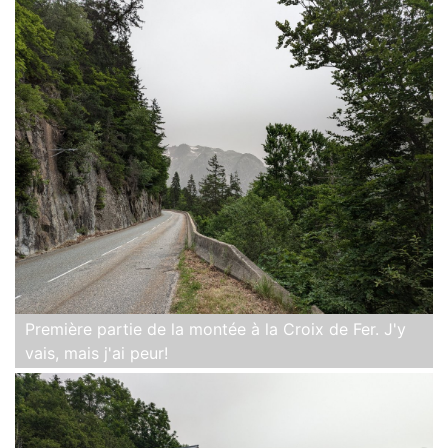
Première partie de la montée à la Croix de Fer. J'y
vais, mais j'ai peur!