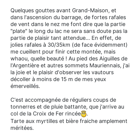
Quelques gouttes avant Grand-Maison, et
dans l'ascension du barrage, de fortes rafales
de vent dans le nez me font dire que la partie
"plate" le long du lac ne sera sans doute pas la
partie de plaisir tant attendue... En effet, de
jolies rafales à 30/35km (de face évidemment)
me cueillent pour finir cette montée, mais
whaou, quelle beauté ! Au pied des Aiguilles de
l'Argentière et autres sommets Mauriennais, j'ai
la joie et le plaisir d'observer les vautours
décoller à moins de 15 m de mes yeux
émerveillés.
C'est accompagnée de réguliers coups de
tonnerres et de pluie battante, que j'arrive au
col de la Croix de Fer rincée
.
Tarte aux myrtilles et bière fraiche amplement
méritées.