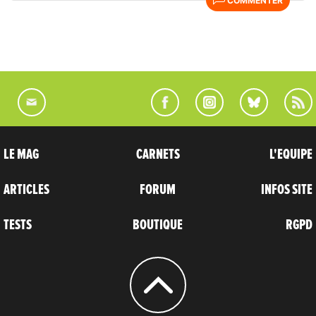
COMMENTER
LE MAG
CARNETS
L'EQUIPE
ARTICLES
FORUM
INFOS SITE
TESTS
BOUTIQUE
RGPD