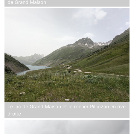
de Grand Maison
Le lac de Grand Maison et le rocher Pilliozan en rive
droite