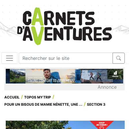
Annonce
ACCUEIL
TOPOS MYTRIP
POUR UN BISOUS DE MAMIE NÉNETTE, UNE ...
SECTION 3