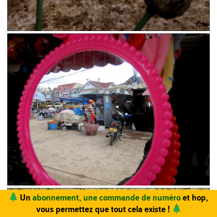
Vous trouvez ce site utile ? Vous aimez le magazine ?