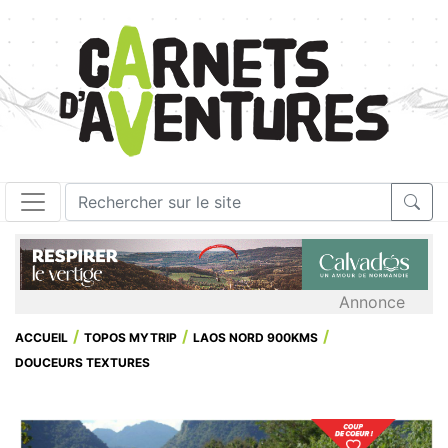
Annonce
ACCUEIL
TOPOS MYTRIP
LAOS NORD 900KMS
DOUCEURS TEXTURES