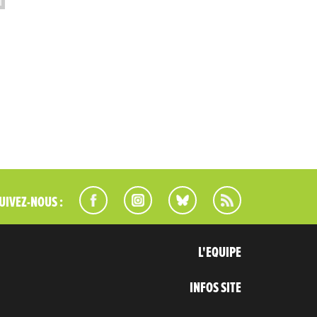
UIVEZ-NOUS :
L'EQUIPE
INFOS SITE