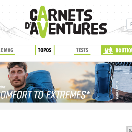
LE MAG
TOPOS
TESTS
BOUTIQ