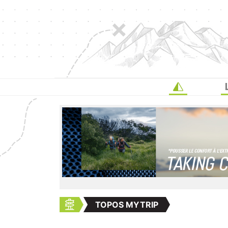
TOPOS MYTRIP