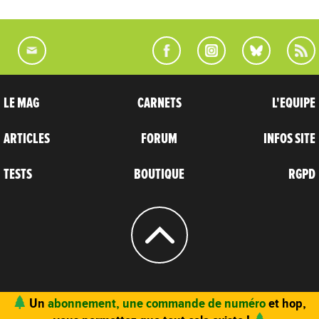
LE MAG
CARNETS
L'EQUIPE
ARTICLES
FORUM
INFOS SITE
TESTS
BOUTIQUE
RGPD
© 2004 - 2026
CARNETS D’AVENTURES