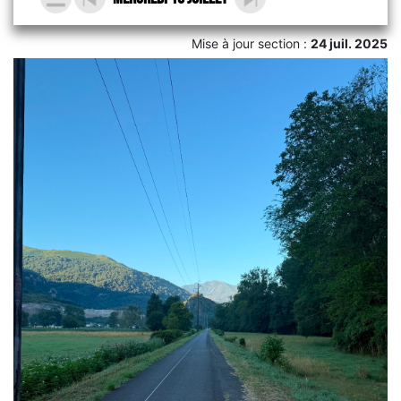
Mise à jour section :
24 juil. 2025