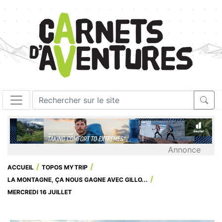
Annonce
ACCUEIL
TOPOS MYTRIP
LA MONTAGNE, ÇA NOUS GAGNE AVEC GILLO...
MERCREDI 16 JUILLET