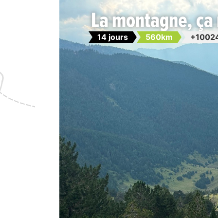
La montagne, ça 
14 jours
560km
+10024