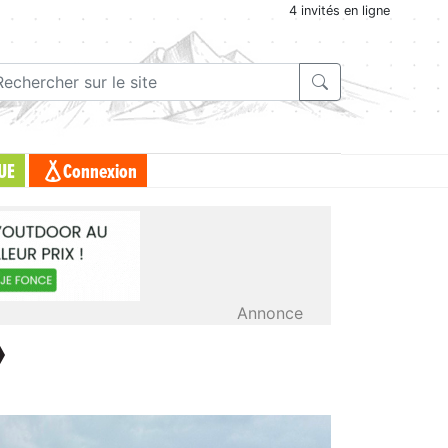
4 invités en ligne
UE
Connexion
Annonce