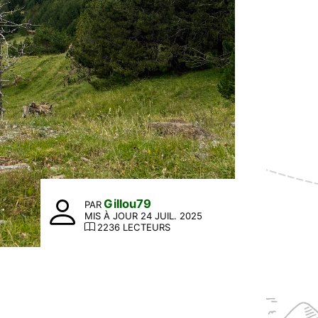
Gillou79
PAR
MIS À JOUR 24 JUIL. 2025
2236 LECTEURS