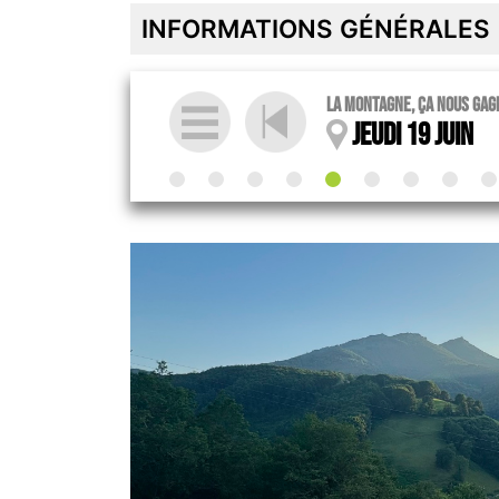
INFORMATIONS GÉNÉRALES
La montagne, ça nous gagn
Jeudi 19 Juin