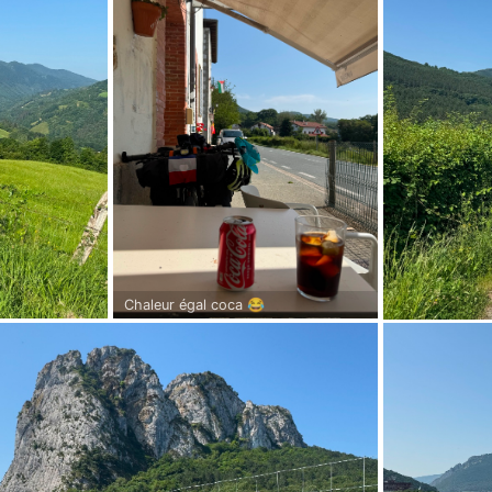
Chaleur égal coca 😂