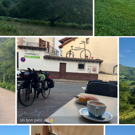
Un bon petit dej🥳