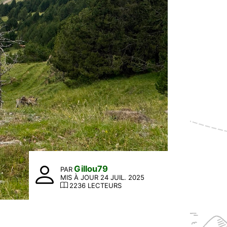
Gillou79
PAR
MIS À JOUR 24 JUIL. 2025
2236 LECTEURS