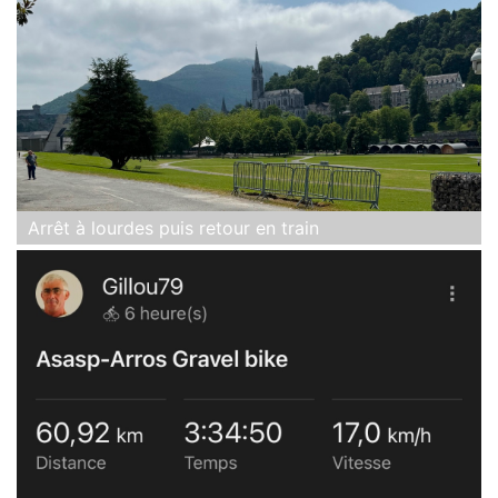
Arrêt à lourdes puis retour en train