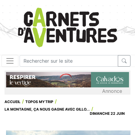
Annonce
ACCUEIL
TOPOS MYTRIP
LA MONTAGNE, ÇA NOUS GAGNE AVEC GILLO...
DIMANCHE 22 JUIN