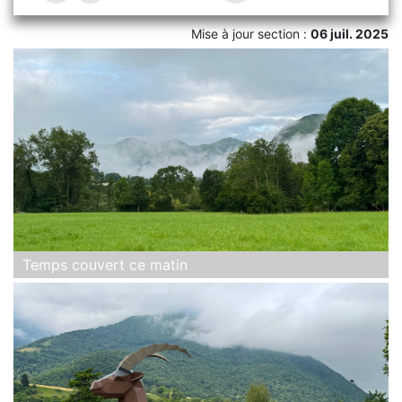
Mise à jour section :
06 juil. 2025
Temps couvert ce matin