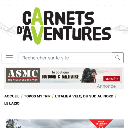
Annonce
ACCUEIL
TOPOS MYTRIP
L'ITALIE À VÉLO, DU SUD AU NORD
LE LAZIO