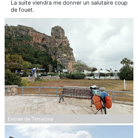
La suite viendra me donner un salutaire coup
de fouet.
Entrée de Terracina