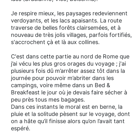
Je respire mieux, les paysages redeviennent
verdoyants, et les lacs apaisants. La route
traverse de belles forêts clairsemées, et à
nouveau de très jolis villages, parfois fortifiés,
s'accrochent çà et là aux collines.
C'est dans cette partie au nord de Rome que
j’ai vécu les plus gros orages du voyage ; j'ai
plusieurs fois dû m’arrêter assez tôt dans la
journée pour pouvoir m’abriter dans les
campings, voire même dans un Bed &
Breakfeast le jour où je devais faire sécher à
peu près tous mes bagages.
Dans ces instants le moral est en berne, la
pluie et la solitude pèsent sur le voyage, dont
on a hâte qu’il finisse alors qu’on l’avait tant
espéré.