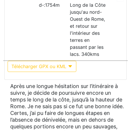
d-:1754m
Long de la Côte
jusqu'au nord-
Ouest de Rome,
et retour sur
l'intérieur des
terres en
passant par les
lacs. 340kms
Télécharger GPX ou KML
Après une longue hésitation sur l’itinéraire à
suivre, je décide de poursuivre encore un
temps le long de la côte, jusqu’à la hauteur de
Rome. Je ne sais pas si ce fut une bonne idée.
Certes, j’ai pu faire de longues étapes en
l’absence de dénivelée, mais en dehors de
quelques portions encore un peu sauvages,