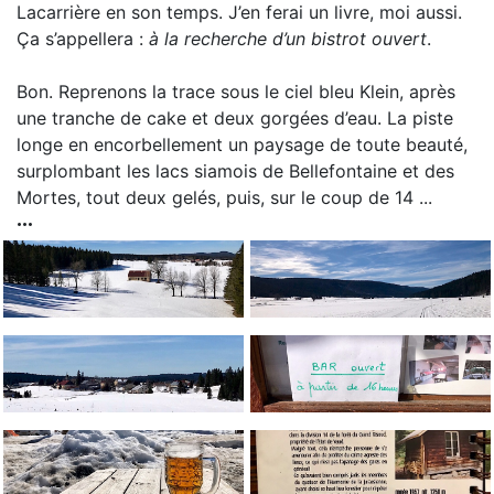
Lacarrière en son temps. J’en ferai un livre, moi aussi.
Ça s’appellera :
à la recherche d’un bistrot ouvert
.
Bon. Reprenons la trace sous le ciel bleu Klein, après
une tranche de cake et deux gorgées d’eau. La piste
longe en encorbellement un paysage de toute beauté,
surplombant les lacs siamois de Bellefontaine et des
Mortes, tout deux gelés, puis, sur le coup de 14 ...