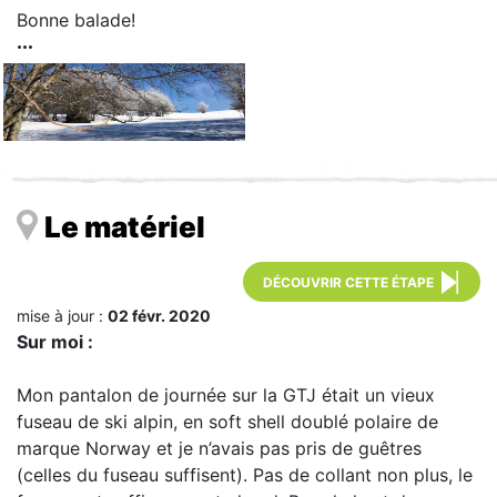
Bonne balade!
Le matériel
DÉCOUVRIR CETTE ÉTAPE
mise à jour :
02 févr. 2020
Sur moi :
Mon pantalon de journée sur la GTJ était un vieux
fuseau de ski alpin, en soft shell doublé polaire de
marque Norway et je n’avais pas pris de guêtres
(celles du fuseau suffisent). Pas de collant non plus, le