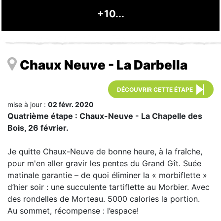
+10...
Chaux Neuve - La Darbella
DÉCOUVRIR CETTE ÉTAPE
mise à jour :
02 févr. 2020
Quatrième étape : Chaux-Neuve - La Chapelle des
Bois, 26 février.
Je quitte Chaux-Neuve de bonne heure, à la fraîche,
pour m'en aller gravir les pentes du Grand Gît. Suée
matinale garantie – de quoi éliminer la « morbiflette »
d’hier soir : une succulente tartiflette au Morbier. Avec
des rondelles de Morteau. 5000 calories la portion.
Au sommet, récompense : l’espace!