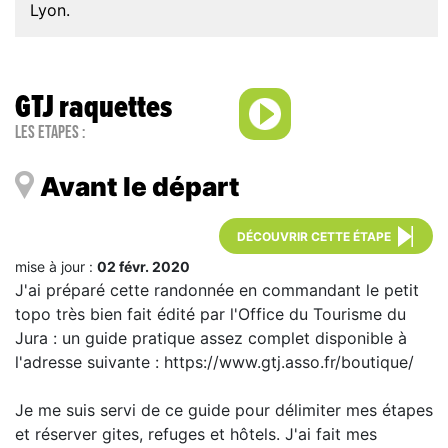
Lyon.
GTJ raquettes
Les étapes :
Avant le départ
DÉCOUVRIR CETTE ÉTAPE
mise à jour :
02 févr. 2020
J'ai préparé cette randonnée en commandant le petit
topo très bien fait édité par l'Office du Tourisme du
Jura : un guide pratique assez complet disponible à
l'adresse suivante : https://www.gtj.asso.fr/boutique/
Je me suis servi de ce guide pour délimiter mes étapes
et réserver gites, refuges et hôtels. J'ai fait mes