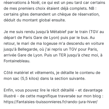
réservations à Noël, ce qui est un peu tard car certains
de mes premiers choix étaient déjà complets. NB :
certains gites demandent un chèque de réservation,
déduit du montant global ensuite.
Je me suis rendu jusqu'à Métabief par le train (TGV au
départ de Paris Gare de Lyon) puis par le bus. Au
retour, le mari de ma logeuse m'a descendu en voiture
jusqu'à Bellegarde, où j'ai repris un TGV pour Paris,
arrivée Gare de Lyon. Puis un TER jusqu'à chez moi, à
Fontainebleau.
Côté matériel et vêtements, je détaille le contenu de
mon sac (5,5 kilos) dans la section suivante.
Enfin, vous pouvez lire le récit détaillé - et davantage
illustré - de cette magnifique traversée sur mon blog :
https://fantaisies-buissonnieres.fr/rando-jura-hiver/