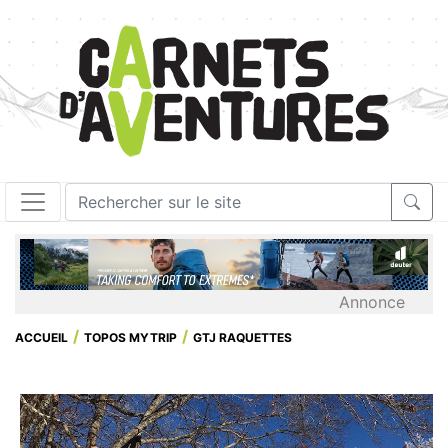
Annonce
ACCUEIL
TOPOS MYTRIP
GTJ RAQUETTES