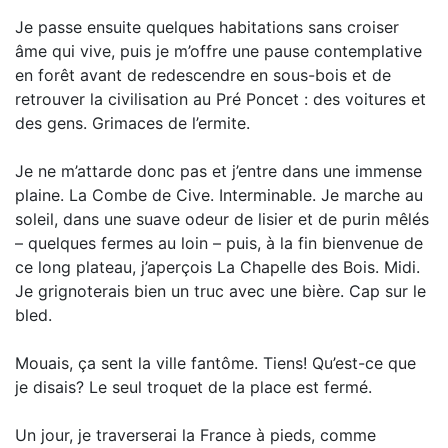
Je passe ensuite quelques habitations sans croiser
âme qui vive, puis je m’offre une pause contemplative
en forêt avant de redescendre en sous-bois et de
retrouver la civilisation au Pré Poncet : des voitures et
des gens. Grimaces de l’ermite.
Je ne m’attarde donc pas et j’entre dans une immense
plaine. La Combe de Cive. Interminable. Je marche au
soleil, dans une suave odeur de lisier et de purin mêlés
– quelques fermes au loin – puis, à la fin bienvenue de
ce long plateau, j’aperçois La Chapelle des Bois. Midi.
Je grignoterais bien un truc avec une bière. Cap sur le
bled.
Mouais, ça sent la ville fantôme. Tiens! Qu’est-ce que
je disais? Le seul troquet de la place est fermé.
Un jour, je traverserai la France à pieds, comme