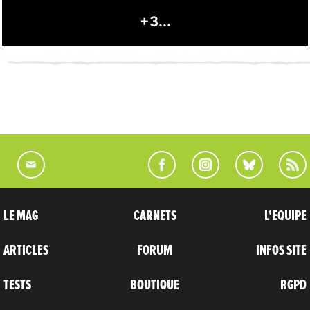
+3...
LE MAG
CARNETS
L'EQUIPE
ARTICLES
FORUM
INFOS SITE
TESTS
BOUTIQUE
RGPD