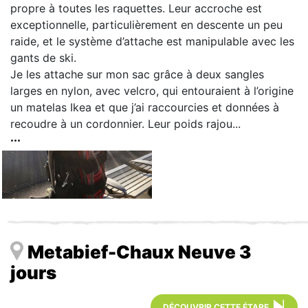
propre à toutes les raquettes. Leur accroche est
exceptionnelle, particulièrement en descente un peu
raide, et le système d’attache est manipulable avec les
gants de ski.
Je les attache sur mon sac grâce à deux sangles
larges en nylon, avec velcro, qui entouraient à l’origine
un matelas Ikea et que j’ai raccourcies et données à
recoudre à un cordonnier. Leur poids rajou...
Metabief-Chaux Neuve 3
jours
DÉCOUVRIR CETTE ÉTAPE