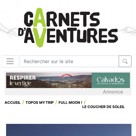
Annonce
ACCUEIL
TOPOS MYTRIP
FULL MOON !
LE COUCHER DE SOLEIL