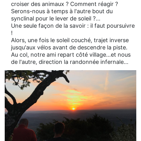
croiser des animaux ? Comment réagir ?
Serons-nous à temps à l'autre bout du
synclinal pour le lever de soleil ?...
Une seule façon de la savoir : il faut poursuivre
!
Alors, une fois le soleil couché, trajet inverse
jusqu'aux vélos avant de descendre la piste.
Au col, notre ami repart côté village...et nous
de l'autre, direction la randonnée infernale...