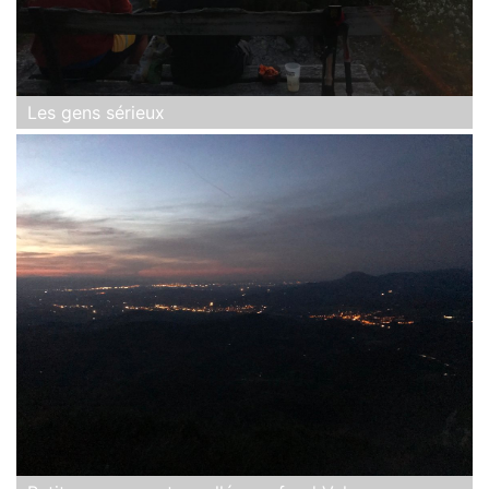
Les gens sérieux