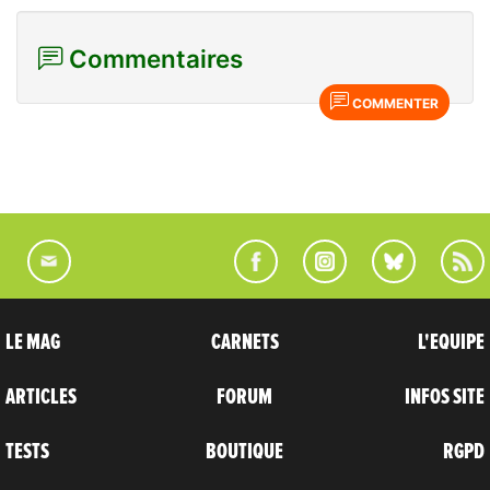
Commentaires
COMMENTER
LE MAG
CARNETS
L'EQUIPE
ARTICLES
FORUM
INFOS SITE
TESTS
BOUTIQUE
RGPD