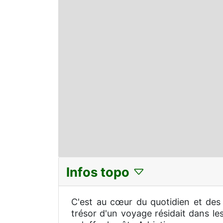
Infos topo
C'est au cœur du quotidien et des 
trésor d'un voyage résidait dans l