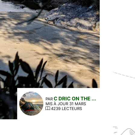
C DRIC ON THE ...
PAR
MIS À JOUR 31 MARS
4239 LECTEURS