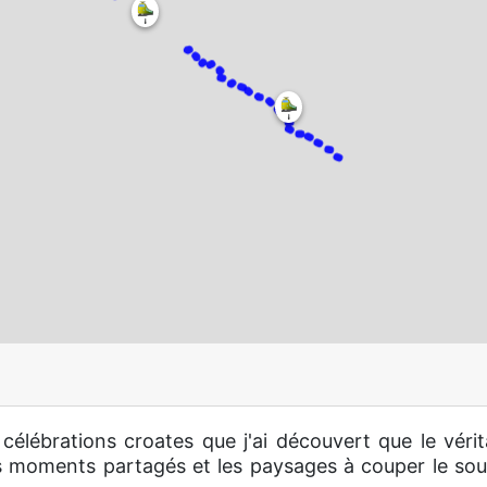
célébrations croates que j'ai découvert que le vérit
es moments partagés et les paysages à couper le souf