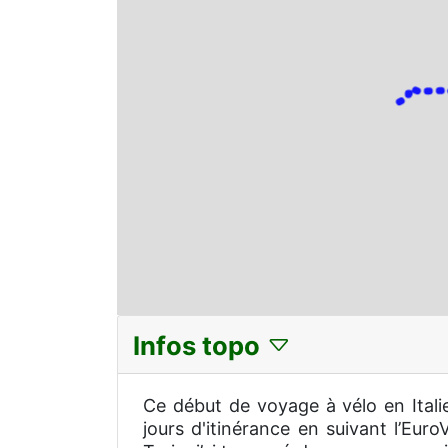
Infos topo
Ce début de voyage à vélo en Itali
jours d'itinérance en suivant l’Eur