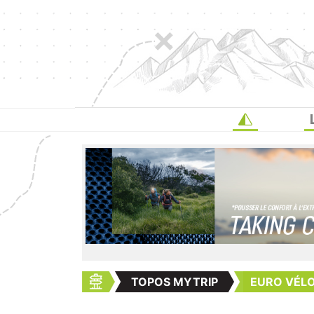
TOPOS MYTRIP
EURO VÉLO