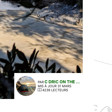
C DRIC ON THE ...
PAR
MIS À JOUR 31 MARS
4239 LECTEURS