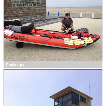
Dunkerque