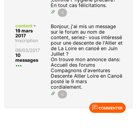
En tout cas félicitations.
content
-
Bonjour, j'ai mis un message
19 mars
sur le forum au nom de
2017
content, seriez- vous intéressé
Inscription
pour une descente de l'Allier et
:
de La Loire en canoë en Juin
08/03/2017
Juillet ?
10
On trouve mon annonce dans:
messages
Accueil des forums
Compagnons d'aventures
Descente Allier Loire en Canoë
posté le 9 mars
cordialement.
COMMENTER