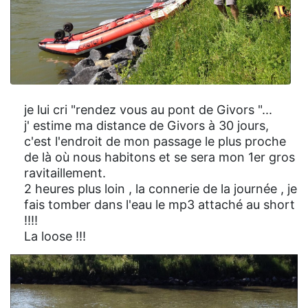
je lui cri "rendez vous au pont de Givors "...
j' estime ma distance de Givors à 30 jours,
c'est l'endroit de mon passage le plus proche
de là où nous habitons et se sera mon 1er gros
ravitaillement.
2 heures plus loin , la connerie de la journée , je
fais tomber dans l'eau le mp3 attaché au short
!!!!
La loose !!!