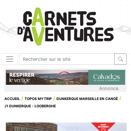
Annonce
ACCUEIL
TOPOS MYTRIP
DUNKERQUE MARSEILLE EN CANOË
J1 DUNKERQUE - LOOBERGHE