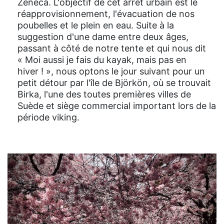
Zeneca. L'objectif de cet arrêt urbain est le
réapprovisionnement, l'évacuation de nos
poubelles et le plein en eau. Suite à la
suggestion d'une dame entre deux âges,
passant à côté de notre tente et qui nous dit
« Moi aussi je fais du kayak, mais pas en
hiver ! », nous optons le jour suivant pour un
petit détour par l'île de Björkön, où se trouvait
Birka, l'une des toutes premières villes de
Suède et siège commercial important lors de la
période viking.