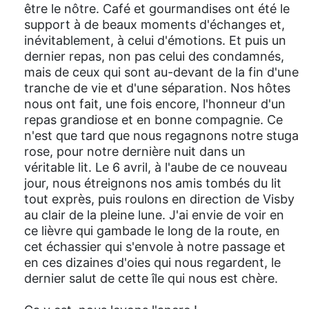
être le nôtre. Café et gourmandises ont été le
support à de beaux moments d'échanges et,
inévitablement, à celui d'émotions. Et puis un
dernier repas, non pas celui des condamnés,
mais de ceux qui sont au-devant de la fin d'une
tranche de vie et d'une séparation. Nos hôtes
nous ont fait, une fois encore, l'honneur d'un
repas grandiose et en bonne compagnie. Ce
n'est que tard que nous regagnons notre stuga
rose, pour notre dernière nuit dans un
véritable lit. Le 6 avril, à l'aube de ce nouveau
jour, nous étreignons nos amis tombés du lit
tout exprès, puis roulons en direction de Visby
au clair de la pleine lune. J'ai envie de voir en
ce lièvre qui gambade le long de la route, en
cet échassier qui s'envole à notre passage et
en ces dizaines d'oies qui nous regardent, le
dernier salut de cette île qui nous est chère.