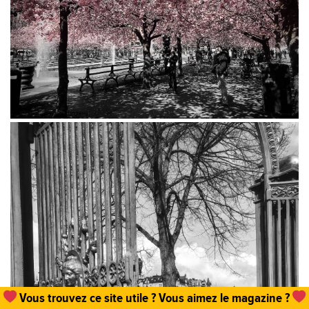
Vous trouvez ce site utile ? Vous aimez le magazine ?