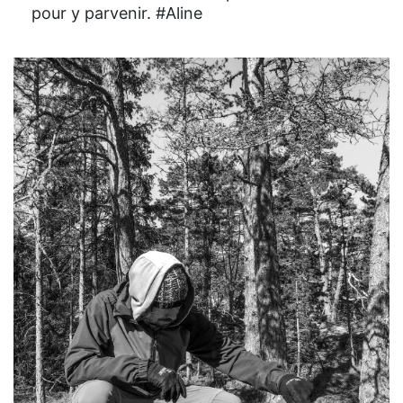
pour y parvenir. #Aline