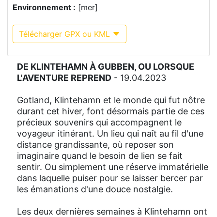
Environnement :
[mer]
Télécharger GPX ou KML
DE KLINTEHAMN À GUBBEN
, OU
LORSQUE
L'AVENTURE REPREND
- 19.04.2023
Gotland, Klintehamn et le monde qui fut nôtre
durant cet hiver, font désormais partie de ces
précieux souvenirs qui accompagnent le
voyageur itinérant. Un lieu qui naît au fil d'une
distance grandissante, où reposer son
imaginaire quand le besoin de lien se fait
sentir. Ou simplement une réserve immatérielle
dans laquelle puiser pour se laisser bercer par
les émanations d'une douce nostalgie.
Les deux dernières semaines à Klintehamn ont