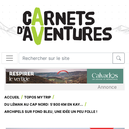
Annonce
ACCUEIL
TOPOS MYTRIP
DU LÉMAN AU CAP NORD: 5'800 KM EN KAY...
ARCHIPELS SUR FOND BLEU, UNE IDÉE UN PEU FOLLE !