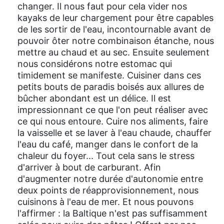
changer. Il nous faut pour cela vider nos
kayaks de leur chargement pour être capables
de les sortir de l'eau, incontournable avant de
pouvoir ôter notre combinaison étanche, nous
mettre au chaud et au sec. Ensuite seulement
nous considérons notre estomac qui
timidement se manifeste. Cuisiner dans ces
petits bouts de paradis boisés aux allures de
bûcher abondant est un délice. Il est
impressionnant ce que l'on peut réaliser avec
ce qui nous entoure. Cuire nos aliments, faire
la vaisselle et se laver à l'eau chaude, chauffer
l'eau du café, manger dans le confort de la
chaleur du foyer... Tout cela sans le stress
d'arriver à bout de carburant. Afin
d'augmenter notre durée d'autonomie entre
deux points de réapprovisionnement, nous
cuisinons à l'eau de mer. Et nous pouvons
l'affirmer : la Baltique n'est pas suffisamment