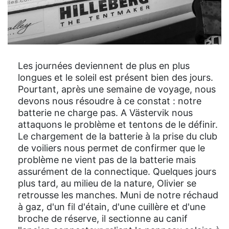
Les journées deviennent de plus en plus
longues et le soleil est présent bien des jours.
Pourtant, après une semaine de voyage, nous
devons nous résoudre à ce constat : notre
batterie ne charge pas. A Västervik nous
attaquons le problème et tentons de le définir.
Le chargement de la batterie à la prise du club
de voiliers nous permet de confirmer que le
problème ne vient pas de la batterie mais
assurément de la connectique. Quelques jours
plus tard, au milieu de la nature, Olivier se
retrousse les manches. Muni de notre réchaud
à gaz, d'un fil d'étain, d'une cuillère et d'une
broche de réserve, il sectionne au canif