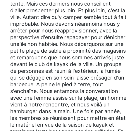
tente. Mais ces derniers nous conseillent
d'aller prospecter plus loin. Et plus loin, c'est la
ville. Autant dire qu'y camper semble tout à fait
improbable. Nous devons néanmoins nous y
arrêter pour nous réapprovisionner, avec la
perspective d'ensuite repagayer pour dénicher
une île non habitée. Nous débarquons sur une
petite plage de sable à proximité des magasins
et remarquons que nous sommes arrivés juste
devant le club de kayak de la ville. Un groupe
de personnes est réuni à l'extérieur, la fumée
qui se dégage en son sein laisse présager d'un
barbecue. A peine le pied à terre, tout
s'enchaîne. Nous entamons la conversation
avec une femme assise sur la plage, un homme
vient à notre rencontre, et nous voilà un
hamburger dans la main. Une fois par année,
les membres se réunissent pour mettre en état
le matériel en vue de la saison de kayak et