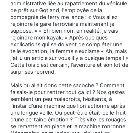
administrative liée au rapatriement du véhicule
de prêt sur Gotland, l'employée de la
compagnie de ferry me lance : « Vous allez
rejoindre la gare ferroviaire maintenant je
suppose. » « Eh bien non, en réalité, je vais
rejoindre mon kayak. » Après quelques
explications qui se doivent de compléter une
telle évocation, la femme s'exclame « Ah, mais
j'ai lu un article sur vous il y a quelque temps ! »
Cette fois c'est certain, l'aventure et son lot de
surprises reprend.
Mais où allait donc cette sacoche ? Comment
faisais-je pour rentrer tout ça ici ? Nos gestes
semblent un peu maladroits, hésitants, à
l'instar d'une machine que l'on actionne après
une longue veille. Ou peut-être était-ce le fruit
d'une certaine émotion ? Très vite les rouages
se remettent en place et la machine ronronne.