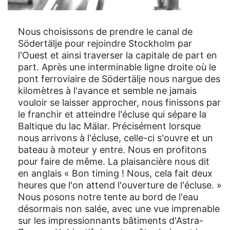
Nous choisissons de prendre le canal de
Södertälje pour rejoindre Stockholm par
l'Ouest et ainsi traverser la capitale de part en
part. Après une interminable ligne droite où le
pont ferroviaire de Södertälje nous nargue des
kilomètres à l'avance et semble ne jamais
vouloir se laisser approcher, nous finissons par
le franchir et atteindre l'écluse qui sépare la
Baltique du lac Mälar. Précisément lorsque
nous arrivons à l'écluse, celle-ci s'ouvre et un
bateau à moteur y entre. Nous en profitons
pour faire de même. La plaisancière nous dit
en anglais « Bon timing ! Nous, cela fait deux
heures que l'on attend l'ouverture de l'écluse. »
Nous posons notre tente au bord de l'eau
désormais non salée, avec une vue imprenable
sur les impressionnants bâtiments d'Astra-