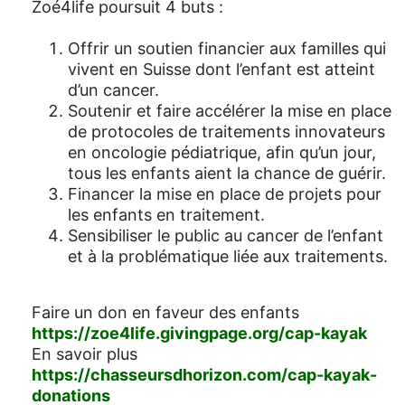
Zoé4life poursuit 4 buts :
Offrir un soutien financier aux familles qui
vivent en Suisse dont l’enfant est atteint
d’un cancer.
Soutenir et faire accélérer la mise en place
de protocoles de traitements innovateurs
en oncologie pédiatrique, afin qu’un jour,
tous les enfants aient la chance de guérir.
Financer la mise en place de projets pour
les enfants en traitement.
Sensibiliser le public au cancer de l’enfant
et à la problématique liée aux traitements.
Faire un don en faveur des enfants
https://zoe4life.givingpage.org/cap-kayak
En savoir plus
https://chasseursdhorizon.com/cap-kayak-
donations