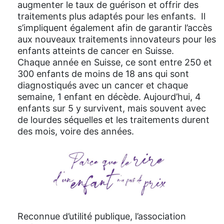
augmenter le taux de guérison et offrir des
traitements plus adaptés pour les enfants. Il
s’impliquent également afin de garantir l’accès
aux nouveaux traitements innovateurs pour les
enfants atteints de cancer en Suisse.
Chaque année en Suisse, ce sont entre 250 et
300 enfants de moins de 18 ans qui sont
diagnostiqués avec un cancer et chaque
semaine, 1 enfant en décède. Aujourd’hui, 4
enfants sur 5 y survivent, mais souvent avec
de lourdes séquelles et les traitements durent
des mois, voire des années.
Reconnue d’utilité publique, l’association