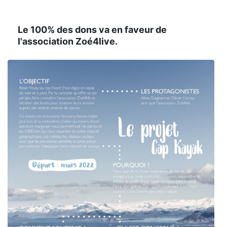
Le 100% des dons va en faveur de
l'association Zoé4live.