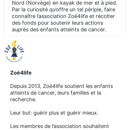
Nord (Norvège) en kayak de mer et à pied.
Par la curiosité qu’offre un tel périple, faire
connaître l’association Zoé4life et récolter
des fonds pour soutenir leurs actions
auprès des enfants atteints de cancer.
Zoé4life
Depuis 2013, Zoé4life soutient les enfants
atteints de cancer, leurs familles et la
recherche.
Leur but: guérir plus et guérir mieux.
Les membres de l’association souhaitent