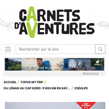
Annonce
ACCUEIL
TOPOS MYTRIP
DU LÉMAN AU CAP NORD: 5'800 KM EN KAY...
ZOÉ4LIFE