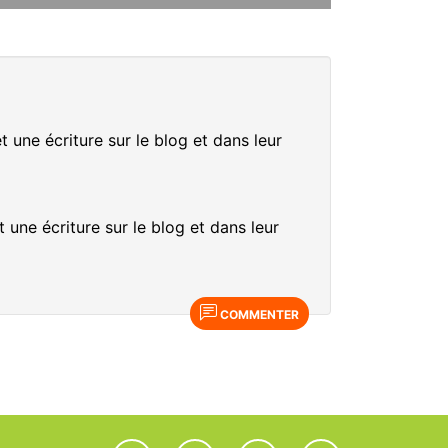
t une écriture sur le blog et dans leur
 une écriture sur le blog et dans leur
COMMENTER