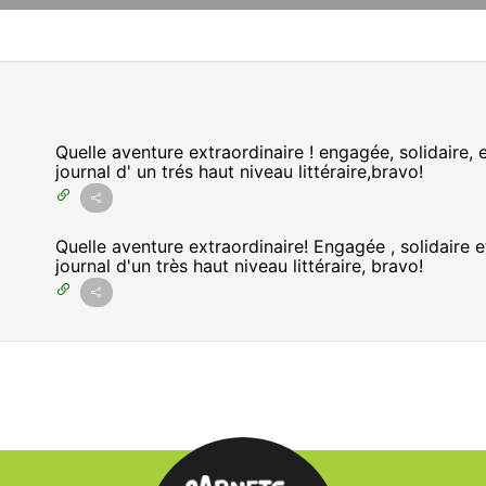
Quelle aventure extraordinaire ! engagée, solidaire, e
journal d' un trés haut niveau littéraire,bravo!
Quelle aventure extraordinaire! Engagée , solidaire et
journal d'un très haut niveau littéraire, bravo!