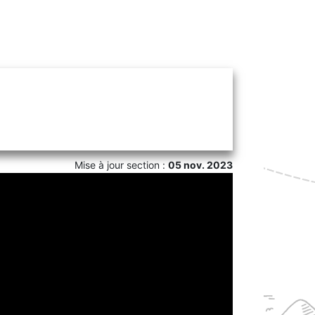
Mise à jour section :
05 nov. 2023