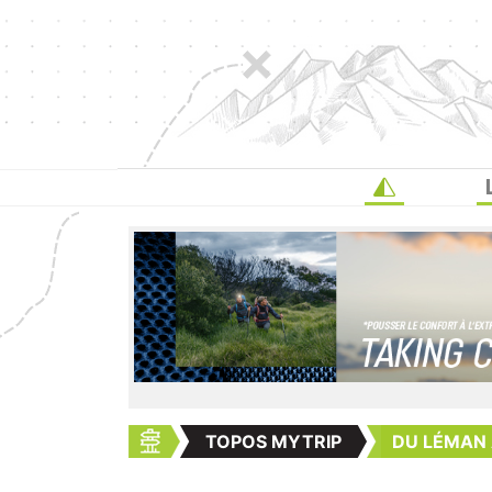
TOPOS MYTRIP
DU LÉMAN 