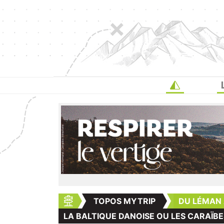
TOPOS MYTRIP
DU LÉMAN 
LA BALTIQUE DANOISE OU LES CARAÏB