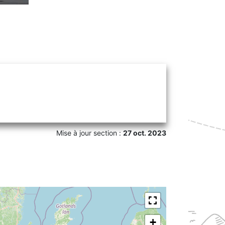
Mise à jour section :
27 oct. 2023
+