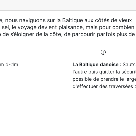
, nous naviguons sur la Baltique aux côtés de vieux
sel, le voyage devient plaisance, mais pour combien
de s’éloigner de la côte, de parcourir parfois plus de
m d-:1m
La Baltique danoise :
Sauts
l'autre puis quitter la sécuri
possible de prendre le larg
d'effectuer des traversées 