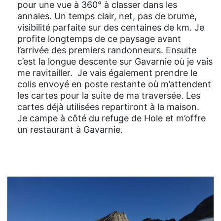
pour une vue à 360° à classer dans les
annales. Un temps clair, net, pas de brume,
visibilité parfaite sur des centaines de km. Je
profite longtemps de ce paysage avant
l’arrivée des premiers randonneurs. Ensuite
c’est la longue descente sur Gavarnie où je vais
me ravitailler. Je vais également prendre le
colis envoyé en poste restante où m’attendent
les cartes pour la suite de ma traversée. Les
cartes déjà utilisées repartiront à la maison.
Je campe à côté du refuge de Hole et m’offre
un restaurant à Gavarnie.