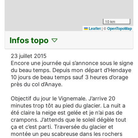
10 km
Leaflet
|
©
OpenTopoMap
Infos topo
23 juillet 2015
Encore une journée qui s’annonce sous le signe
du beau temps. Depuis mon départ d’Hendaye
10 jours de beau temps sauf 3 heures d’orage
près du col d’Anaye.
Objectif du jour le Vignemale. J’arrive 20
minutes trop tôt au pied du glacier. La nuit a
été claire la neige est gelée et je n’ai pas de
crampons. J’attends que le soleil dégèle tout
ça et c’est parti. Traversée du glacier et
montée un peu scabreuse dans les rochers