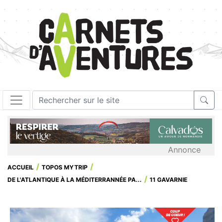
Annonce
ACCUEIL
TOPOS MYTRIP
DE L'ATLANTIQUE À LA MÉDITERRANNÉE PA...
11 GAVARNIE