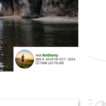
Anthony
PAR
MIS À JOUR 09 OCT. 2024
1588 LECTEURS