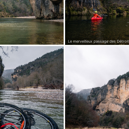
Le merveilleux passage des Détroit