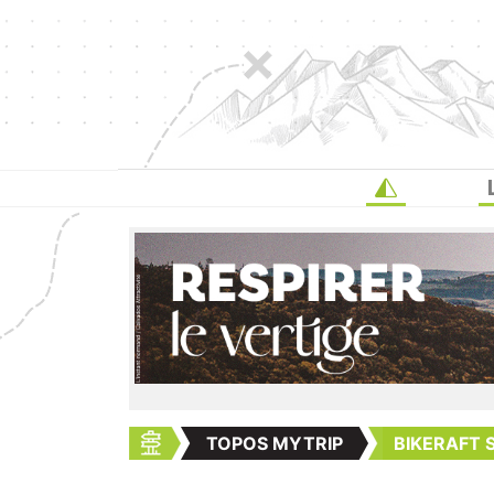
TOPOS MYTRIP
BIKERAFT 