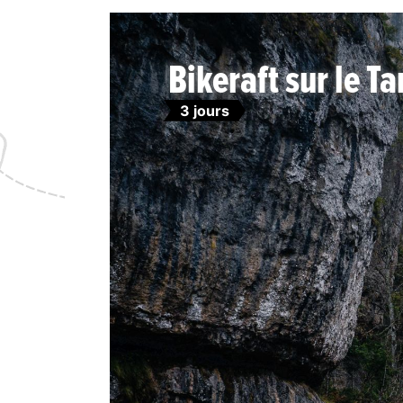
Bikeraft sur le Ta
3 jours