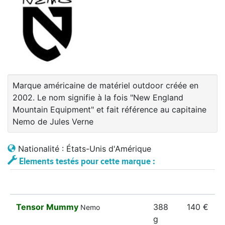
Marque américaine de matériel outdoor créée en
2002. Le nom signifie à la fois "New England
Mountain Equipment" et fait référence au capitaine
Nemo de Jules Verne
Nationalité : États-Unis d'Amérique
Elements testés pour cette marque :
Tensor Mummy
388
140 €
Nemo
g