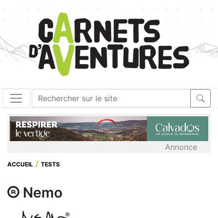
Annonce
ACCUEIL
TESTS
Nemo