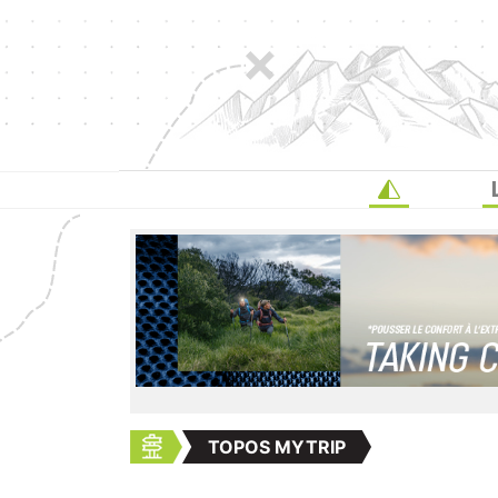
TOPOS MYTRIP