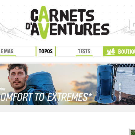
LE MAG
TOPOS
TESTS
BOUTIQ