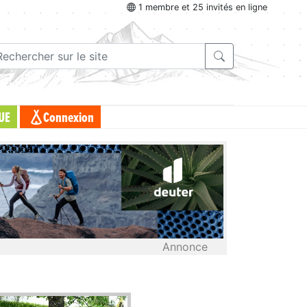
1 membre et 25 invités en ligne
UE
Connexion
Annonce