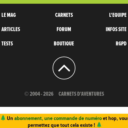
LE MAG
CARNETS
L'EQUIPE
ARTICLES
FORUM
INFOS SITE
TESTS
BOUTIQUE
RGPD
© 2004 - 2026
CARNETS D’AVENTURES
Un
abonnement, une commande de numéro
et hop, vou
permettez que tout cela existe !