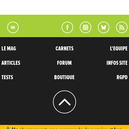
LE MAG
CARNETS
L'EQUIPE
ARTICLES
FORUM
INFOS SITE
TESTS
BOUTIQUE
RGPD
© 2004 - 2026
CARNETS D’AVENTURES