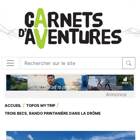
Annonce
ACCUEIL
TOPOS MYTRIP
TROIS BECS, RANDO PRINTANIÈRE DANS LA DRÔME