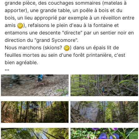
grande pièce, des couchages sommaires (matelas à
apporter), une grande table, un poêle à bois et du
bois, un lieu approprié par exemple à un réveillon entre
amis
), refaisons le plein d'eau à la fontaine et
entamons une descente "directe" par un sentier noir en
direction du "grand Sycomore".
Nous marchons (skions?
) dans un épais lit de
feuilles mortes au sein d'une forêt printanière, c'est
bien agréable.