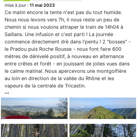
mise à jour :
11 mai 2023
Ce matin encore la tente n'est pas du tout humide.
Nous nous levons vers 7h, il nous reste un peu de
chemin si nous voulons attraper le train de 14h04 à
Saillans. Une infusion et c'est parti ! La journée
commence directement drè dans l'pentu ! 2 "bosses" -
le Pradou puis Roche Rousse - nous font faire 600
mètres de dénivelé positif, à nouveau en alternance
entre crêtes et forêt - en jouissant de jolies vues dans
le calme matinal. Nous apercevons une montgolfière
au loin en direction de la vallée du Rhône et les
vapeurs de la centrale de Tricastin.