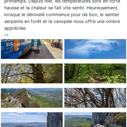
printemps. Depuis hier, les températures sont en forte
hausse et la chaleur se fait vite sentir. Heureusement,
lorsque le dénivelé commence pour de bon, le sentier
serpente en forêt et la canopée nous offre une ombre
appréciée.