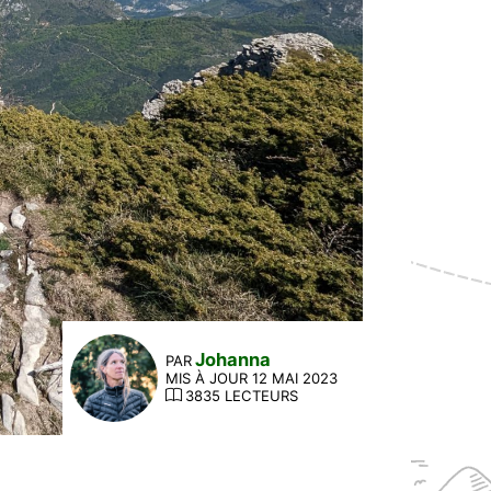
Johanna
PAR
MIS À JOUR 12 MAI 2023
3835 LECTEURS