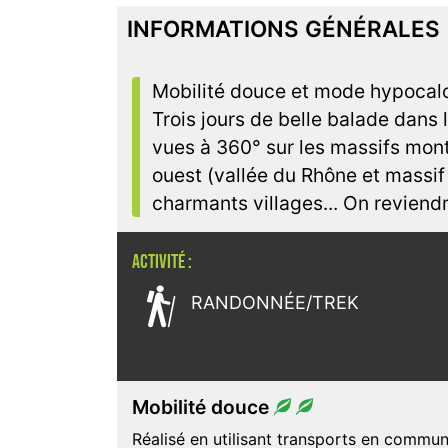
INFORMATIONS GÉNÉRALES
Mobilité douce et mode hypocalor
Trois jours de belle balade dans l
vues à 360° sur les massifs mont
ouest (vallée du Rhône et massif
charmants villages... On reviendr
ACTIVITÉ :

RANDONNÉE/TREK
Mobilité douce
Réalisé en utilisant transports en commun (