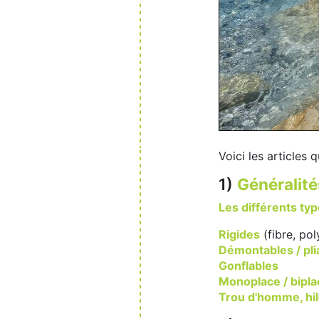
Voici les articles
1)
Généralité
Les différents typ
Rigides
(fibre, pol
Démontables / pli
Gonflables
Monoplace / bipla
Trou d'homme, hil