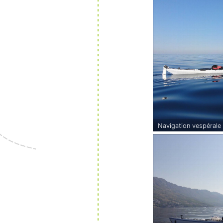
Navigation vespérale