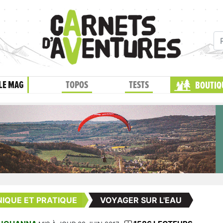
LE MAG
TOPOS
TESTS
BOUTIQ
IQUE ET PRATIQUE
VOYAGER SUR L'EAU