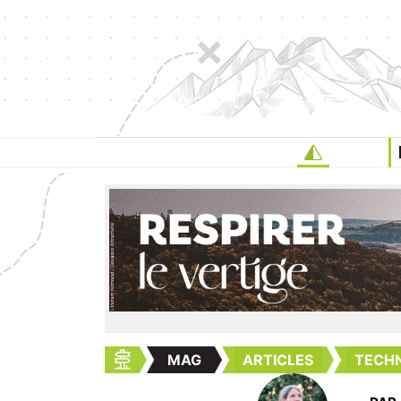
MAG
ARTICLES
TECHN