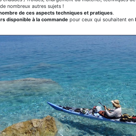
t de nombreux autres sujets !
 nombre de ces aspects techniques et pratiques
.
urs disponible à la commande
pour ceux qui souhaitent en