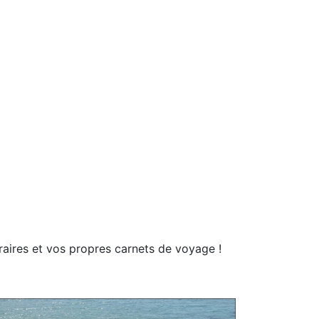
inéraires et vos propres carnets de voyage !