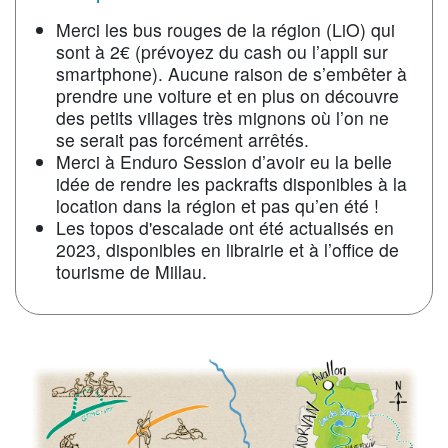
Merci les bus rouges de la région (LiO) qui
sont à 2€ (prévoyez du cash ou l’appli sur
smartphone). Aucune raison de s’embêter à
prendre une voiture et en plus on découvre
des petits villages très mignons où l’on ne
se serait pas forcément arrêtés.
Merci à Enduro Session d’avoir eu la belle
idée de rendre les packrafts disponibles à la
location dans la région et pas qu’en été !
Les topos d'escalade ont été actualisés en
2023, disponibles en librairie et à l’office de
tourisme de Millau.