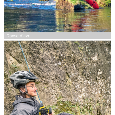
Danse d'avril.