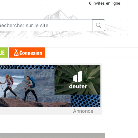
6 invités en ligne
UE
Connexion
Annonce