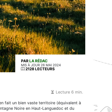
PAR
LA RÉDAC
MIS À JOUR 26 MAI 2024
2128 LECTEURS
Lecture 6 min.
n fait un bien vaste territoire (équivalent à
 montagne Noire en Haut-Languedoc et du