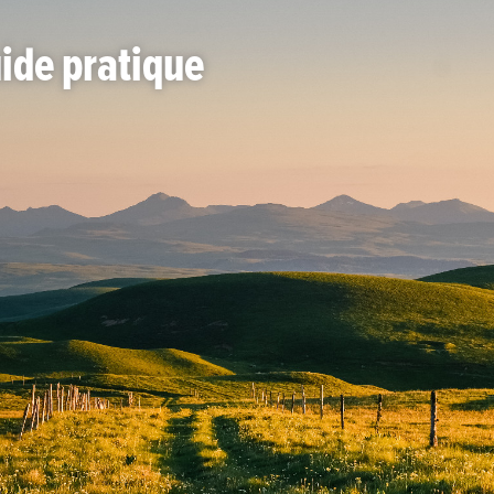
uide pratique