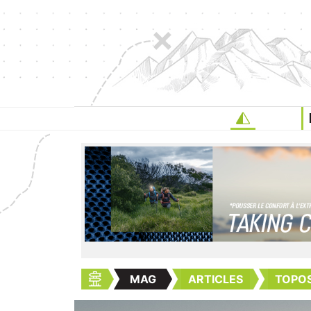
MAG
ARTICLES
TOPOS