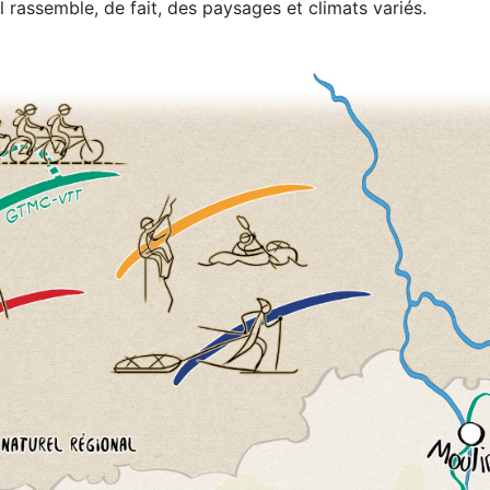
Il rassemble, de fait, des paysages et climats variés.