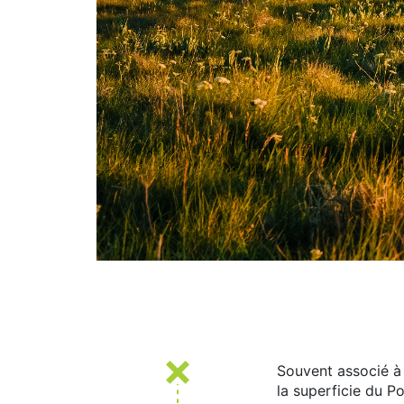
Souvent associé à l
la superficie du P