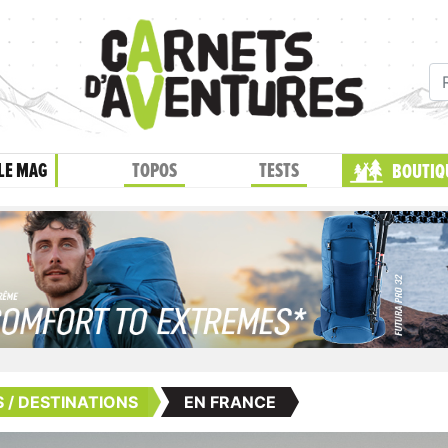
LE MAG
TOPOS
TESTS
BOUTIQ
 / DESTINATIONS
EN FRANCE