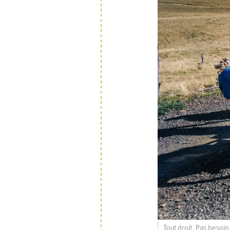
Tout droit. Pas besoi