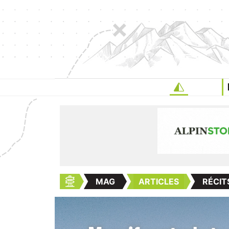
MAG
ARTICLES
RÉCIT