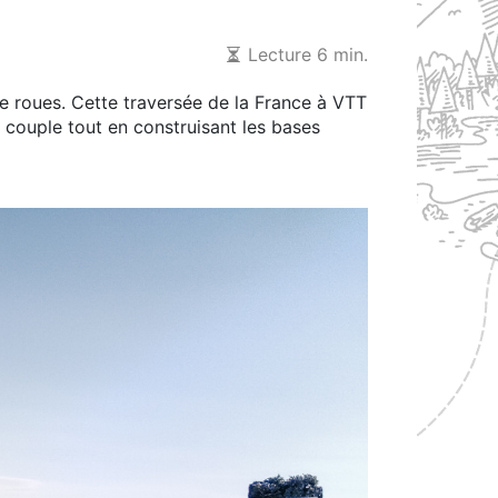
Lecture 6 min.
de roues. Cette traversée de la France à VTT
 couple tout en construisant les bases