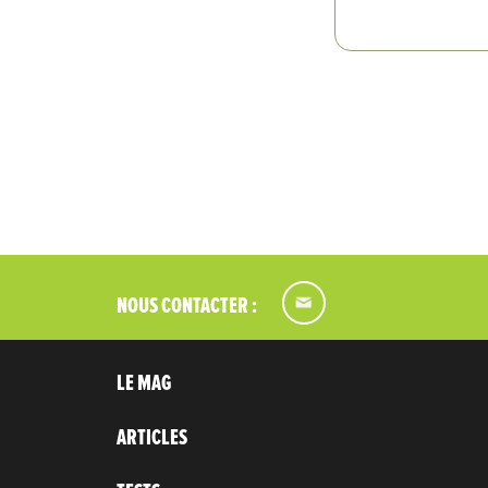
NOUS CONTACTER :
LE MAG
ARTICLES