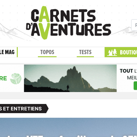
LE MAG
TOPOS
TESTS
BOUTIQ
S ET ENTRETIENS