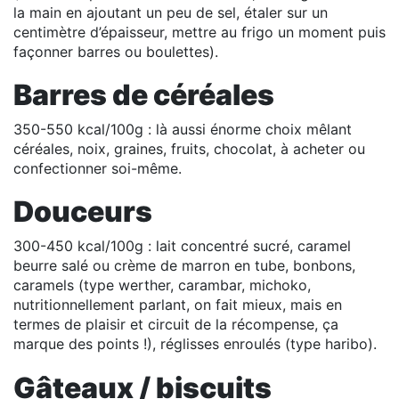
la main en ajoutant un peu de sel, étaler sur un
centimètre d’épaisseur, mettre au frigo un moment puis
façonner barres ou boulettes).
Barres de céréales
350-550 kcal/100g : là aussi énorme choix mêlant
céréales, noix, graines, fruits, chocolat, à acheter ou
confectionner soi-même.
Douceurs
300-450 kcal/100g : lait concentré sucré, caramel
beurre salé ou crème de marron en tube, bonbons,
caramels (type werther, carambar, michoko,
nutritionnellement parlant, on fait mieux, mais en
termes de plaisir et circuit de la récompense, ça
marque des points !), réglisses enroulés (type haribo).
Gâteaux / biscuits