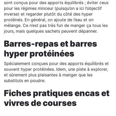
sont conçus pour des apports équilibrés ; éviter ceux
pour les régimes minceur (puisqu’on a ici l’objectif
inverse) et regarder plutôt du côté des hyper
protéinés. En général, on ajoute de l’eau et on
mélange. Ce n’est pas très fun de manger ça tous les
jours, mais quelques sachets peuvent dépanner.
Barres-repas et barres
hyper protéinées
Spécialement conçues pour des apports équilibrés et
souvent hyper protéinées. Idem, une piste à explorer,
et sûrement plus plaisantes à manger que les
substituts en poudre.
Fiches pratiques encas et
vivres de courses