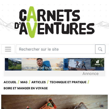
Annonce
ACCUEIL
MAG
ARTICLES
TECHNIQUE ET PRATIQUE
BOIRE ET MANGER EN VOYAGE