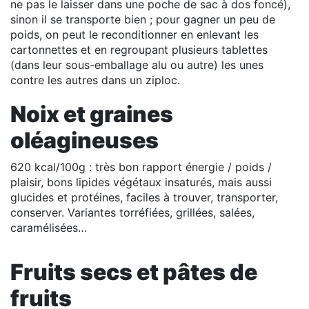
ne pas le laisser dans une poche de sac à dos foncé),
sinon il se transporte bien ; pour gagner un peu de
poids, on peut le reconditionner en enlevant les
cartonnettes et en regroupant plusieurs tablettes
(dans leur sous-emballage alu ou autre) les unes
contre les autres dans un ziploc.
Noix et graines
oléagineuses
620 kcal/100g : très bon rapport énergie / poids /
plaisir, bons lipides végétaux insaturés, mais aussi
glucides et protéines, faciles à trouver, transporter,
conserver. Variantes torréfiées, grillées, salées,
caramélisées…
Fruits secs et pâtes de
fruits