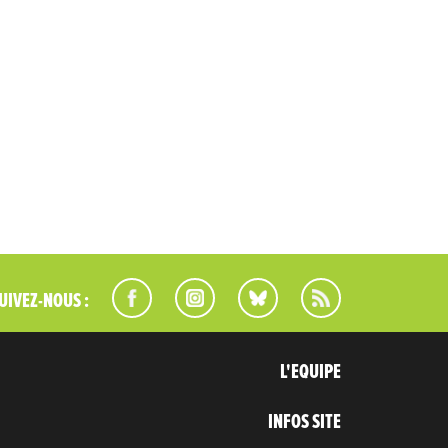
UIVEZ-NOUS :
L'EQUIPE
INFOS SITE