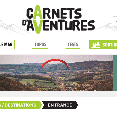
LE MAG
TOPOS
TESTS
BOUTIQ
 / DESTINATIONS
EN FRANCE