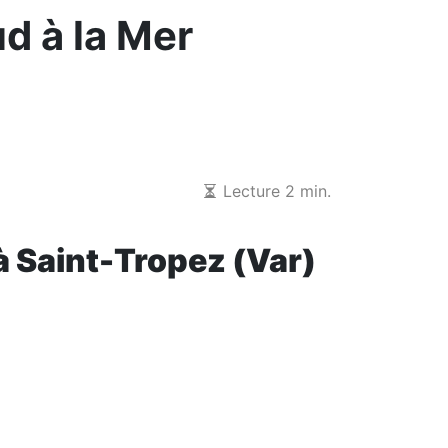
d à la Mer
Lecture 2 min.
 Saint-Tropez (Var)