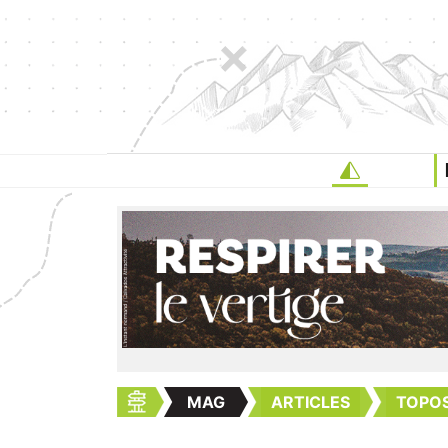
MAG
ARTICLES
TOPOS