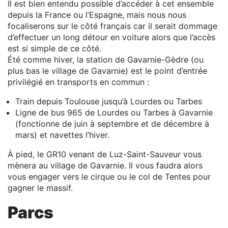
Il est bien entendu possible d’accéder à cet ensemble
depuis la France ou l’Espagne, mais nous nous
focaliserons sur le côté français car il serait dommage
d’effectuer un long détour en voiture alors que l’accès
est si simple de ce côté.
Été comme hiver, la station de Gavarnie-Gèdre (ou
plus bas le village de Gavarnie) est le point d’entrée
privilégié en transports en commun :
Train depuis Toulouse jusqu’à Lourdes ou Tarbes
Ligne de bus 965 de Lourdes ou Tarbes à Gavarnie
(fonctionne de juin à septembre et de décembre à
mars) et navettes l’hiver.
À pied, le GR10 venant de Luz-Saint-Sauveur vous
mènera au village de Gavarnie. Il vous faudra alors
vous engager vers le cirque ou le col de Tentes pour
gagner le massif.
Parcs