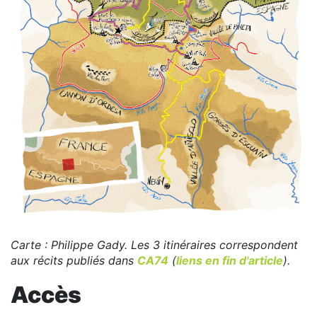
Carte : Philippe Gady. Les 3 itinéraires correspondent
aux récits publiés dans
CA74
(
liens en fin d'article
).
Accès