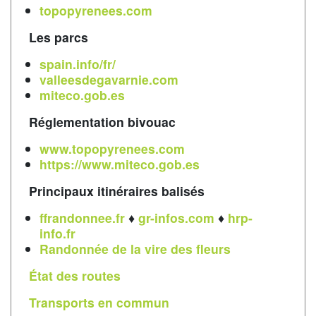
topopyrenees.com
Les parcs
spain.info/fr/
valleesdegavarnie.com
miteco.gob.es
Réglementation bivouac
www.topopyrenees.com
https://www.miteco.gob.es
Principaux itinéraires balisés
ffrandonnee.fr
♦
gr-infos.com
♦
hrp-
info.fr
Randonnée de la vire des fleurs
État des routes
Transports en commun