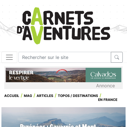
Annonce
ACCUEIL
MAG
ARTICLES
TOPOS / DESTINATIONS
EN FRANCE