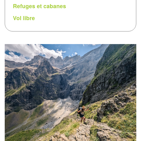
Refuges et cabanes
Vol libre