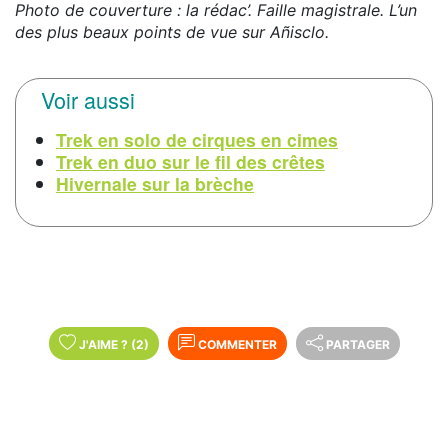
Photo de couverture : la rédac’. Faille magistrale. L’un
des plus beaux points de vue sur Añisclo.
Voir aussi
Trek en solo de cirques en cimes
Trek en duo sur le fil des crêtes
Hivernale sur la brèche
J'AIME
?
(2)
COMMENTER
PARTAGER