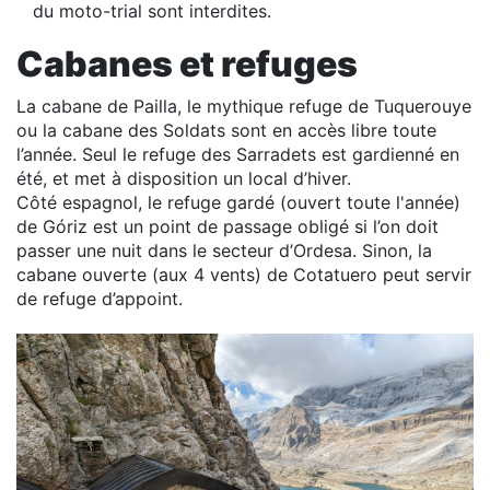
du moto-trial sont interdites.
Cabanes et refuges
La cabane de Pailla, le mythique refuge de Tuquerouye
ou la cabane des Soldats sont en accès libre toute
l’année. Seul le refuge des Sarradets est gardienné en
été, et met à disposition un local d’hiver.
Côté espagnol, le refuge gardé (ouvert toute l'année)
de Góriz est un point de passage obligé si l’on doit
passer une nuit dans le secteur d’Ordesa. Sinon, la
cabane ouverte (aux 4 vents) de Cotatuero peut servir
de refuge d’appoint.