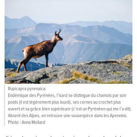
Rupicapra pyrenaica.
Endémique des Pyrénées, l’isard se distingue du chamois par son
poids (il est légèrement plus lourd), ses cornes au crochet plus
ouvert et sa grâce bien supérieure (c’est un Pyrénéen qui me l’a dit).
Absent des Alpes, on retrouve une sousespèce dans les Apennins.
Photo : Anna Mollard