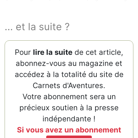
reprend ses droits.
... et la suite ?
Pour
lire la suite
de cet article,
abonnez-vous au magazine et
accédez à la totalité du site de
Carnets d'Aventures.
Votre abonnement sera un
précieux soutien à la presse
indépendante !
Si vous avez un abonnement