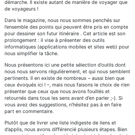
démarche. Il existe autant de manière de voyager que
de voyageurs !
Dans le magazine, nous nous sommes penchés sur
l’ensemble des points qui peuvent être pris en compte
pour dessiner son futur itinéraire . Cet article est son
prolongement : il vise à présenter des outils
informatiques (applications mobiles et sites web) pour
nous simplifier la tâche.
Nous présentons ici une petite sélection d’outils dont
nous nous servons régulièrement, et qui nous semblent
pertinents. Il en existe de nombreux – aussi bien que
ceux évoqués ici ! –, mais nous faisons le choix de n’en
présenter que ceux que nous avons fouillés et
retournés dans tous les sens avant d’en parler ;-). Si
vous avez des suggestions, n’hésitez pas à en faire
part en commentaire.
Plutôt que de livrer une liste indigeste de liens et
d’applis, nous avons différencié plusieurs étapes. Bien