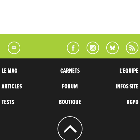
LE MAG
CARNETS
L'EQUIPE
ARTICLES
FORUM
INFOS SITE
TESTS
BOUTIQUE
RGPD