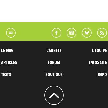
LE MAG
CARNETS
L'EQUIPE
ARTICLES
FORUM
INFOS SITE
TESTS
BOUTIQUE
RGPD