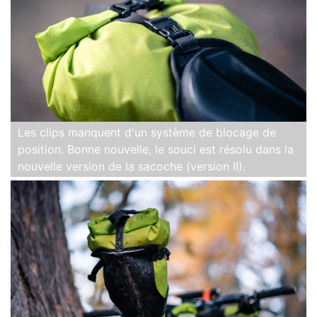
Les clips manquent d'un système de blocage de
position. Bonne nouvelle, le souci est résolu dans la
nouvelle version de la sacoche (version II).