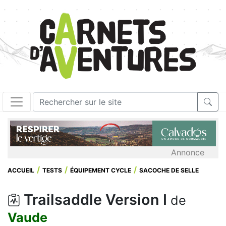
Annonce
ACCUEIL
TESTS
ÉQUIPEMENT CYCLE
SACOCHE DE SELLE
Trailsaddle Version I
de
Vaude