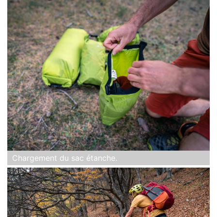
Chargement du sac étanche.