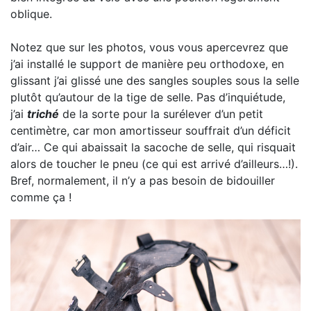
oblique.
Notez que sur les photos, vous vous apercevrez que
j’ai installé le support de manière peu orthodoxe, en
glissant j’ai glissé une des sangles souples sous la selle
plutôt qu’autour de la tige de selle. Pas d’inquiétude,
j’ai
triché
de la sorte pour la surélever d’un petit
centimètre, car mon amortisseur souffrait d’un déficit
d’air… Ce qui abaissait la sacoche de selle, qui risquait
alors de toucher le pneu (ce qui est arrivé d’ailleurs…!).
Bref, normalement, il n’y a pas besoin de bidouiller
comme ça !