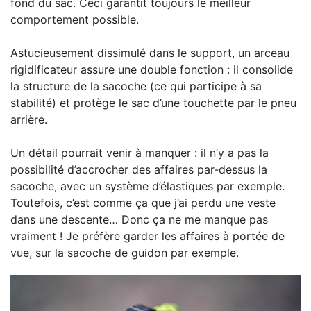
fond du sac. Ceci garantit toujours le meilleur
comportement possible.
Astucieusement dissimulé dans le support, un arceau
rigidificateur assure une double fonction : il consolide
la structure de la sacoche (ce qui participe à sa
stabilité) et protège le sac d’une touchette par le pneu
arrière.
Un détail pourrait venir à manquer : il n’y a pas la
possibilité d’accrocher des affaires par-dessus la
sacoche, avec un système d’élastiques par exemple.
Toutefois, c’est comme ça que j’ai perdu une veste
dans une descente… Donc ça ne me manque pas
vraiment ! Je préfère garder les affaires à portée de
vue, sur la sacoche de guidon par exemple.