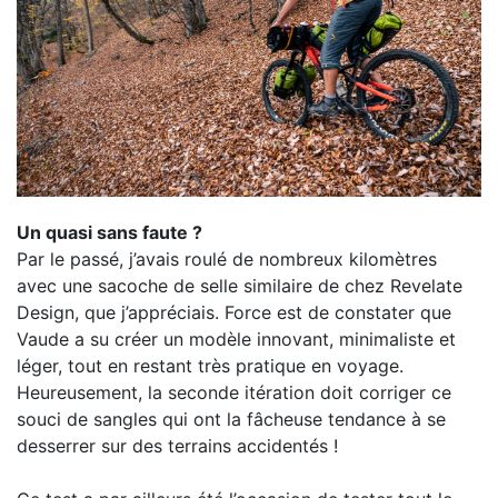
Un quasi sans faute ?
Par le passé, j’avais roulé de nombreux kilomètres
avec une sacoche de selle similaire de chez Revelate
Design, que j’appréciais. Force est de constater que
Vaude a su créer un modèle innovant, minimaliste et
léger, tout en restant très pratique en voyage.
Heureusement, la seconde itération doit corriger ce
souci de sangles qui ont la fâcheuse tendance à se
desserrer sur des terrains accidentés !