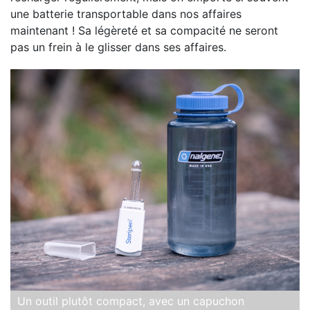
une batterie transportable dans nos affaires
maintenant ! Sa légèreté et sa compacité ne seront
pas un frein à le glisser dans ses affaires.
Un outil plutôt compact, avec un capuchon