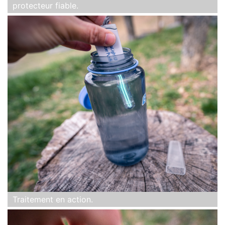
protecteur fiable.
Traitement en action.