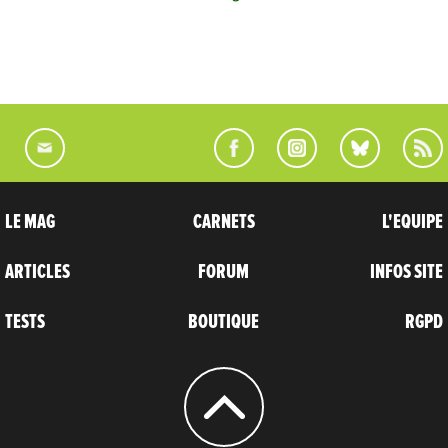
LE MAG
CARNETS
L'EQUIPE
ARTICLES
FORUM
INFOS SITE
TESTS
BOUTIQUE
RGPD