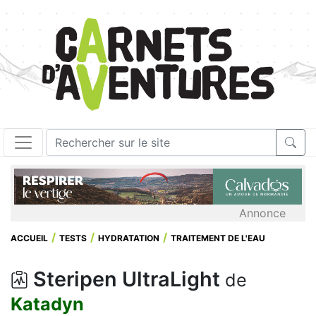
Annonce
ACCUEIL
TESTS
HYDRATATION
TRAITEMENT DE L'EAU
Steripen UltraLight
de
Katadyn