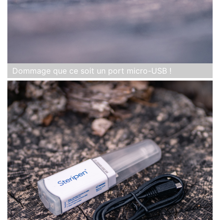
Dommage que ce soit un port micro-USB !