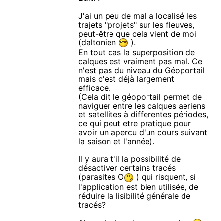
J'ai un peu de mal a localisé les
trajets "projets" sur les fleuves,
peut-être que cela vient de moi
(daltonien
).
En tout cas la superposition de
calques est vraiment pas mal. Ce
n'est pas du niveau du Géoportail
mais c'est déjà largement
efficace.
(Cela dit le géoportail permet de
naviguer entre les calques aeriens
et satellites à differentes périodes,
ce qui peut etre pratique pour
avoir un apercu d'un cours suivant
la saison et l'année).
Il y aura t'il la possibilité de
désactiver certains tracés
(parasites O
) qui risquent, si
l'application est bien utilisée, de
réduire la lisibilité générale de
tracés?