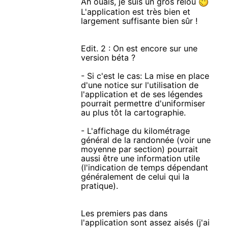
Ah ouais, je suis un gros relou
L'application est très bien et
largement suffisante bien sûr !
Edit. 2 : On est encore sur une
version béta ?
- Si c'est le cas: La mise en place
d'une notice sur l'utilisation de
l'application et de ses légendes
pourrait permettre d'uniformiser
au plus tôt la cartographie.
- L'affichage du kilométrage
général de la randonnée (voir une
moyenne par section) pourrait
aussi être une information utile
(l'indication de temps dépendant
généralement de celui qui la
pratique).
Les premiers pas dans
l'application sont assez aisés (j'ai