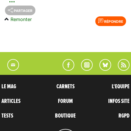
PARTAGER
Remonter
RÉPONDRE
LE MAG
CARNETS
L'EQUIPE
ARTICLES
FORUM
INFOS SITE
TESTS
BOUTIQUE
RGPD