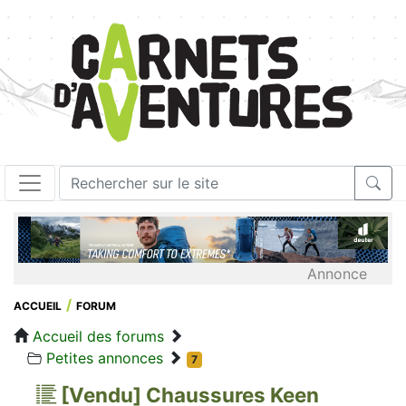
Annonce
ACCUEIL
FORUM
Accueil des forums
Petites annonces
7
[Vendu] Chaussures Keen