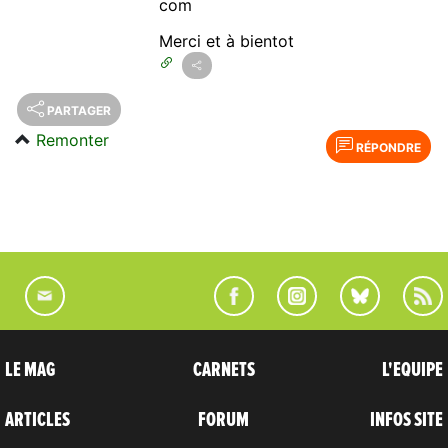
com
Merci et à bientot
PARTAGER
Remonter
RÉPONDRE
LE MAG
CARNETS
L'EQUIPE
ARTICLES
FORUM
INFOS SITE