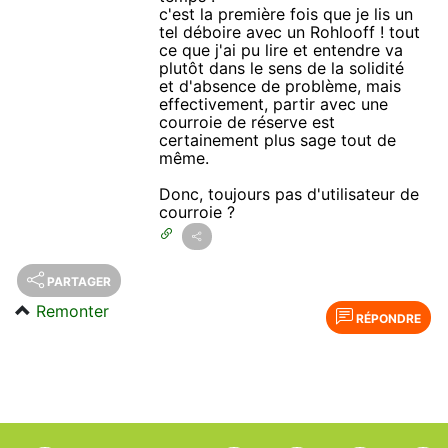
c'est la première fois que je lis un
tel déboire avec un Rohlooff ! tout
ce que j'ai pu lire et entendre va
plutôt dans le sens de la solidité
et d'absence de problème, mais
effectivement, partir avec une
courroie de réserve est
certainement plus sage tout de
même.
Donc, toujours pas d'utilisateur de
courroie ?
PARTAGER
Remonter
RÉPONDRE