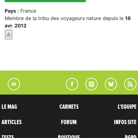
Pays :
France
Membre de la tribu des voyageurs nature depuis le
16
avr. 2012
LE MAG
CARNETS
L'EQUIPE
ARTICLES
FORUM
INFOS SITE
TESTS
BOUTIQUE
RGPD