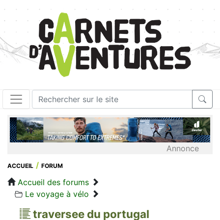
Annonce
ACCUEIL
FORUM
Accueil des forums
Le voyage à vélo
traversee du portugal