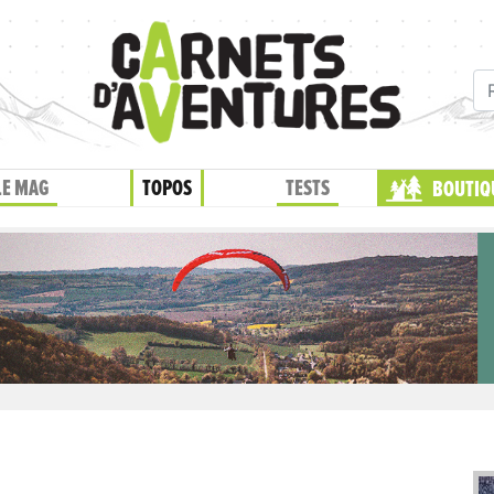
LE MAG
TOPOS
TESTS
BOUTIQ