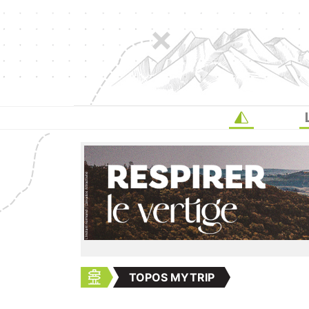
TOPOS MYTRIP