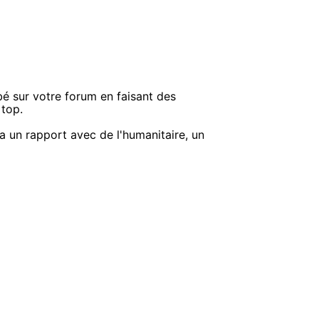
bé sur votre forum en faisant des
 top.
a un rapport avec de l'humanitaire, un