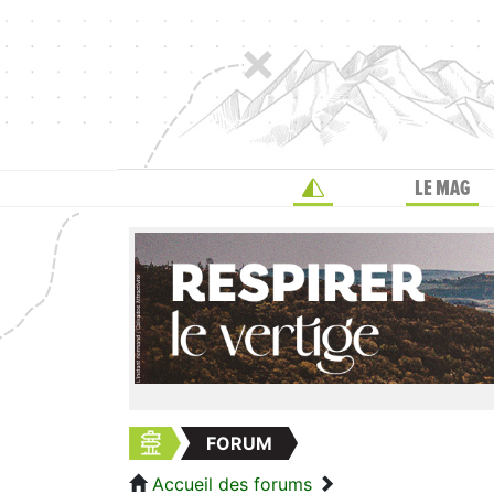
LE MAG
FORUM
Accueil des forums