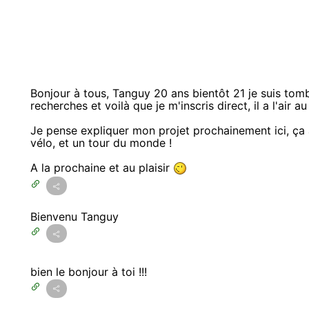
Bonjour à tous, Tanguy 20 ans bientôt 21 je suis tom
recherches et voilà que je m'inscris direct, il a l'air au
Je pense expliquer mon projet prochainement ici, ça 
vélo, et un tour du monde !
A la prochaine et au plaisir
Bienvenu Tanguy
bien le bonjour à toi !!!