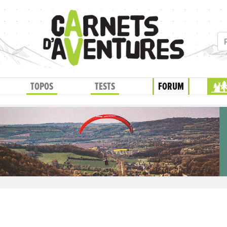
TOPOS
TESTS
FORUM