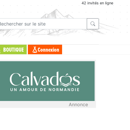
42 invités en ligne
BOUTIQUE
Connexion
Annonce