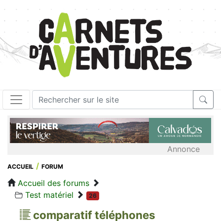
Annonce
ACCUEIL
FORUM
Accueil des forums
Test matériel
26
comparatif téléphones