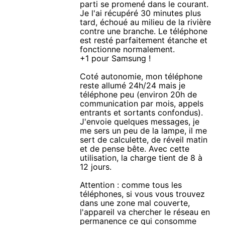
parti se promené dans le courant.
Je l'ai récupéré 30 minutes plus
tard, échoué au milieu de la rivière
contre une branche. Le téléphone
est resté parfaitement étanche et
fonctionne normalement.
+1 pour Samsung !
Coté autonomie, mon téléphone
reste allumé 24h/24 mais je
téléphone peu (environ 20h de
communication par mois, appels
entrants et sortants confondus).
J'envoie quelques messages, je
me sers un peu de la lampe, il me
sert de calculette, de réveil matin
et de pense bête. Avec cette
utilisation, la charge tient de 8 à
12 jours.
Attention : comme tous les
téléphones, si vous vous trouvez
dans une zone mal couverte,
l'appareil va chercher le réseau en
permanence ce qui consomme