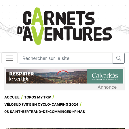
Annonce
ACCUEIL
TOPOS MYTRIP
VÉLOSUD (V81) EN CYCLO-CAMPING 2024
08 SAINT-BERTRAND-DE-COMMINGES=>PINAS