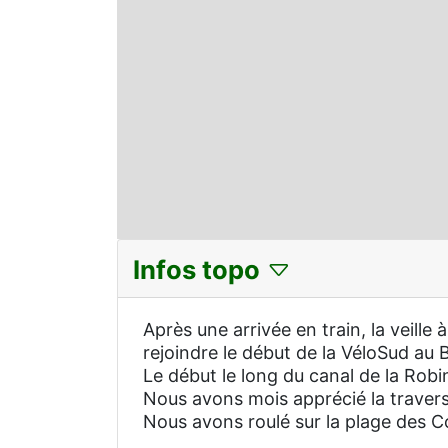
Infos topo
Après une arrivée en train, la veille
rejoindre le début de la VéloSud au 
Le début le long du canal de la Rob
Nous avons mois apprécié la travers
Nous avons roulé sur la plage des Co