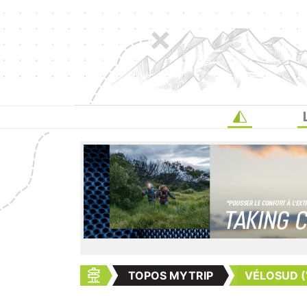
TOPOS MYTRIP
VÉLOSUD (