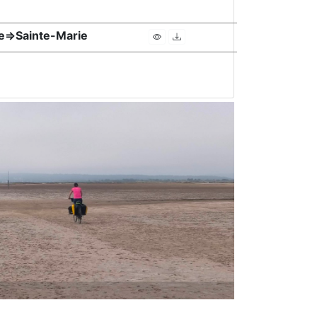
e=>Sainte-Marie