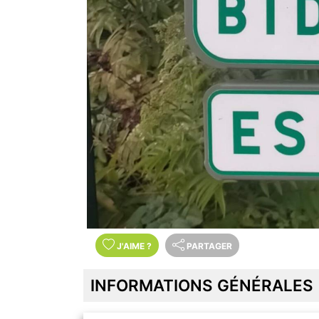
J'AIME
?
PARTAGER
INFORMATIONS GÉNÉRALES