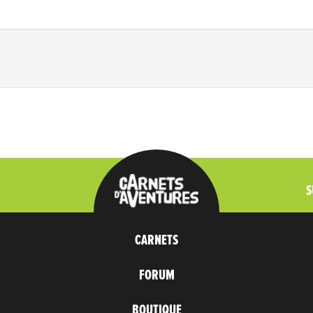
S
CARNETS
FORUM
BOUTIQUE